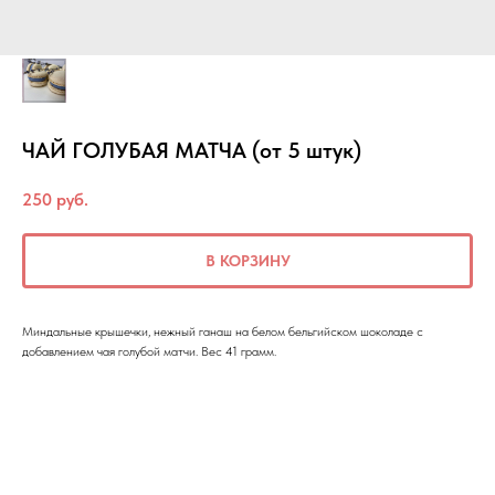
ЧАЙ ГОЛУБАЯ МАТЧА (от 5 штук)
250
руб.
В КОРЗИНУ
Миндальные крышечки, нежный ганаш на белом бельгийском шоколаде с
добавлением чая голубой матчи. Вес 41 грамм.