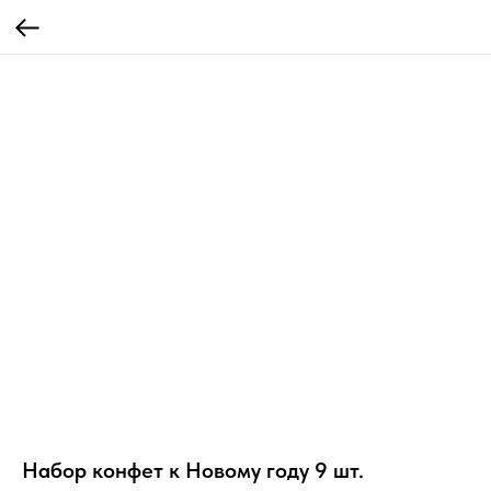
Набор конфет к Новому году 9 шт.