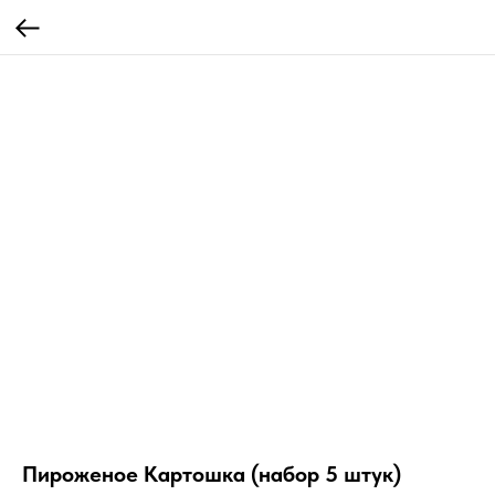
Пироженое Картошка (набор 5 штук)