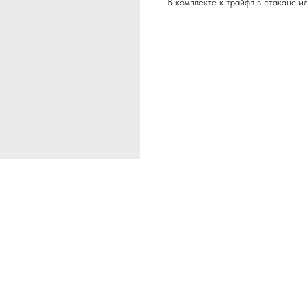
В комплекте к трайфл в стакане и