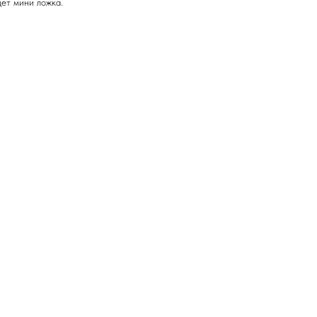
дет мини ложка.