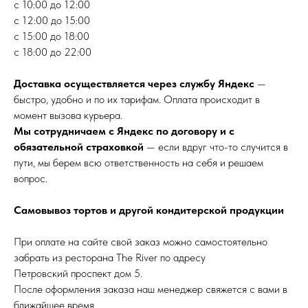
с 10:00 до 12:00
с 12:00 до 15:00
с 15:00 до 18:00
с 18:00 до 22:00
Доставка осуществляется через службу Яндекс
—
быстро, удобно и по их тарифам. Оплата происходит в
момент вызова курьера.
Мы сотрудничаем с Яндекс по договору и с
обязательной страховкой
— если вдруг что-то случится в
пути, мы берем всю ответственность на себя и решаем
вопрос.
Самовывоз тортов и другой кондитерской продукции
При оплате на сайте свой заказ можно самостоятельно
забрать из ресторана The River по адресу
Петровский проспект дом 5.
После оформления заказа наш менеджер свяжется с вами в
ближайшее время