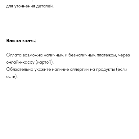
для уточнения деталей.
Важно знать:
Оплата возможна наличным и безналичным платежом, через
онлайн-кассу (картой).
Обязательно укажите наличие аллергии на продукты (если
есть).