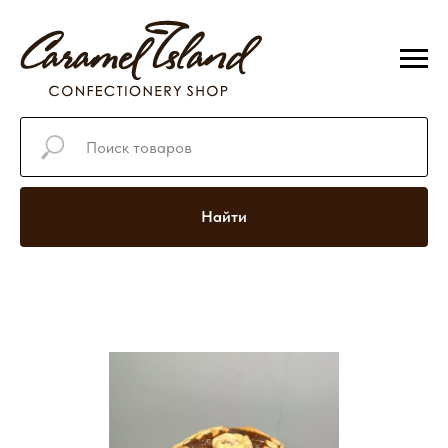
Найти