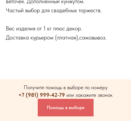
веточек. Дополненный кунжутом.
Частый выбор для свадебных торжеств.
Вес изделия от 1 кг плюс декор.
Доставка курьером (платная),самовывоз.
Получите помощь в выборе по номеру
+7 (981) 999-42-79
или закажите звонок
Помощь в выборе