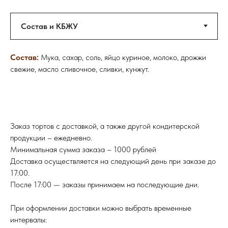
Состав:
Мука, сахар, соль, яйцо куриное, молоко, дрожжи
свежие, масло сливочное, сливки, кунжут.
Заказ тортов с доставкой, а также другой кондитерской
продукции – ежедневно.
Минимальная сумма заказа – 1000 рублей
Доставка осуществляется на следующий день при заказе до
17:00.
После 17:00 — заказы принимаем на последующие дни.
При оформлении доставки можно выбрать временные
интервалы: