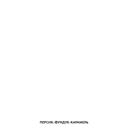
ПЕРСИК-ФУНДУК-КАРАМЕЛЬ