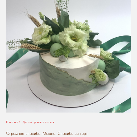
Повод: День рождения.
Огромное спасибо. Мощно. Спасибо за торт.