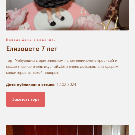
Повод: День рождения.
Елизавете 7 лет
Торт Чебурашка в оригинальном исполнении,очень красивый и
самое главное очень вкусный.Дети очень довольны.Благодарим
кондитеров за такой подарок.
Дата публикации отзыва
: 12.02.2024
Заказать торт