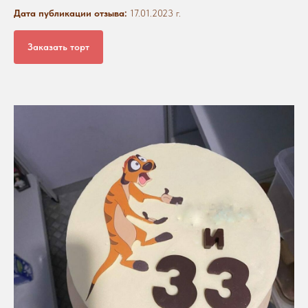
Дата публикации отзыва:
17.01.2023 г.
Заказать торт