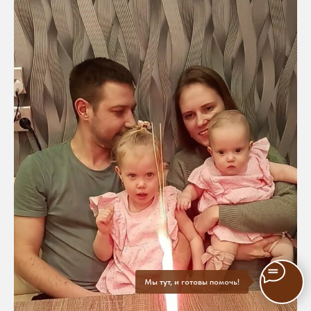
Мы тут, и готовы помочь!