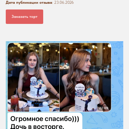
Дата публикации отзыва
: 23.06.2026
Заказать торт