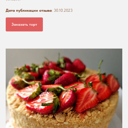
Дата публикации отзыва
: 30.10.2023
Заказать торт