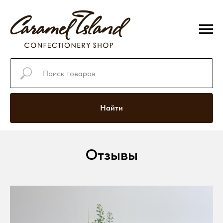
Найти
Отзывы