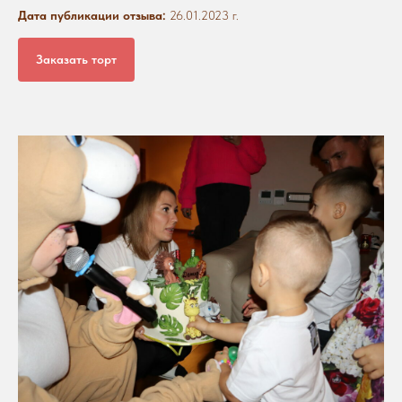
Дата публикации отзыва:
26.01.2023 г.
Заказать торт