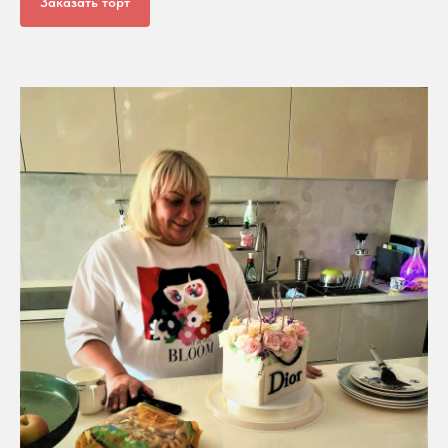
Заказать торт