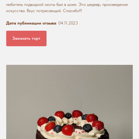
любитель подводной охоты был в шоке. Это шедевр, произведение
искусства. Вкус потрясающий. Спасибо!!!
Дата публикации отзыва
: 04.11.2023
Заказать торт