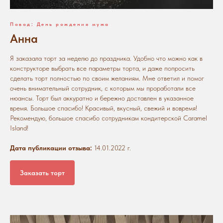
Повод: День рождения мужа
Анна
Я заказала торт за неделю до праздника. Удобно что можно как в
конструкторе выбрать все параметры торта, и даже попросить
сделать торт полностью по своим желаниям. Мне ответил и помог
очень внимательный сотрудник, с которым мы проработали все
нюансы. Торт был аккуратно и бережно доставлен в указанное
время. Большое спасибо! Красивый, вкусный, свежий и вовремя!
Рекомендую, большое спасибо сотрудникам кондитерской Caramel
Island!
Дата публикации отзыва:
14.01.2022 г.
Заказать торт