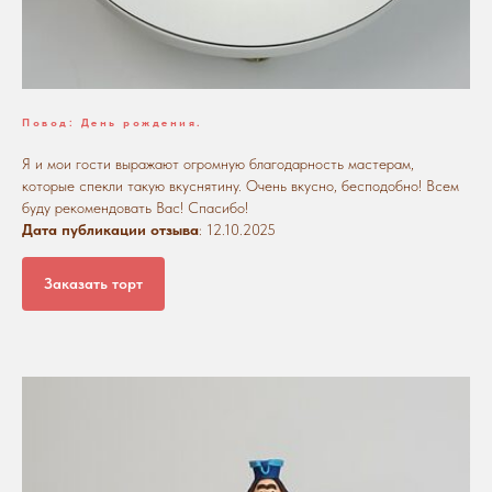
Повод: День рождения.
Я и мои гости выражают огромную благодарность мастерам,
которые спекли такую вкуснятину. Очень вкусно, бесподобно! Всем
буду рекомендовать Вас! Спасибо!
Дата публикации отзыва
: 12.10.2025
Заказать торт