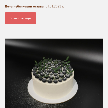
Дата публикации отзыва:
01.01.2023 г.
Заказать торт