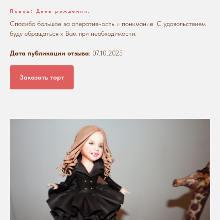
Повод: День рождения.
Спасибо большое за оперативность и понимание! С удовольствием
буду обращаться к Вам при необходимости.
Дата публикации отзыва
: 07.10.2025
Заказать торт