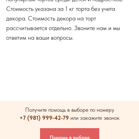
Стоимость указана за 1 кг торта без учета
декора. Стоимость декора на торт
рассчитывается отдельно. Звоните нам и мы
ответим на ваши вопросы.
Получите помощь в выборе по номеру
+7 (981) 999-42-79
или закажите звонок
Помощь в выборе