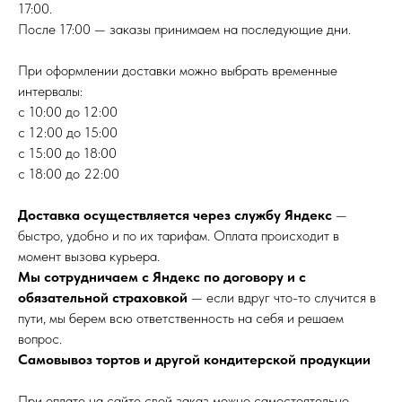
17:00.
После 17:00 — заказы принимаем на последующие дни.
При оформлении доставки можно выбрать временные
интервалы:
с 10:00 до 12:00
с 12:00 до 15:00
с 15:00 до 18:00
с 18:00 до 22:00
Доставка осуществляется через службу Яндекс
—
быстро, удобно и по их тарифам. Оплата происходит в
момент вызова курьера.
Мы сотрудничаем с Яндекс по договору и с
обязательной страховкой
— если вдруг что-то случится в
пути, мы берем всю ответственность на себя и решаем
вопрос.
Самовывоз тортов и другой кондитерской продукции
При оплате на сайте свой заказ можно самостоятельно