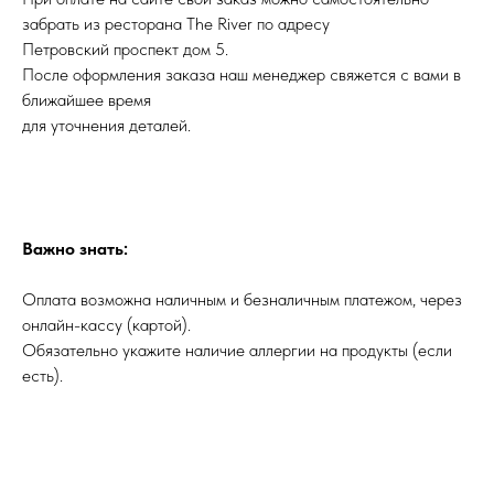
забрать из ресторана The River по адресу
Петровский проспект дом 5.
После оформления заказа наш менеджер свяжется с вами в
ближайшее время
для уточнения деталей.
Важно знать:
Оплата возможна наличным и безналичным платежом, через
онлайн-кассу (картой).
Обязательно укажите наличие аллергии на продукты (если
есть).