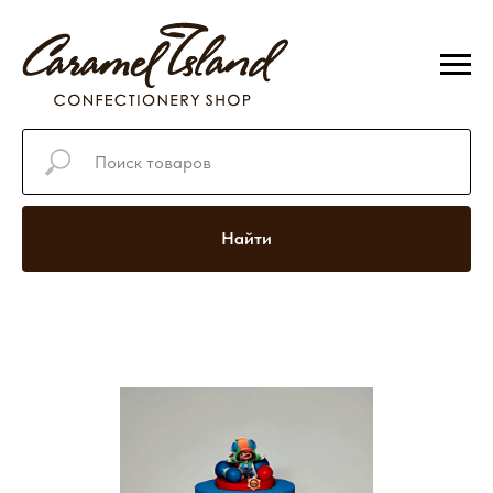
Найти