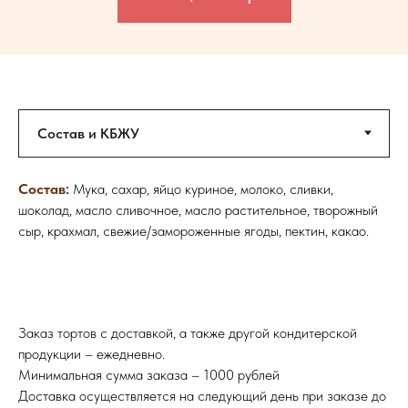
Состав:
Мука, сахар, яйцо куриное, молоко, сливки,
шоколад, масло сливочное, масло растительное, творожный
сыр, крахмал, свежие/замороженные ягоды, пектин, какао.
Заказ тортов с доставкой, а также другой кондитерской
продукции – ежедневно.
Минимальная сумма заказа – 1000 рублей
Доставка осуществляется на следующий день при заказе до