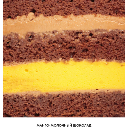
МАНГО-МОЛОЧНЫЙ ШОКОЛАД