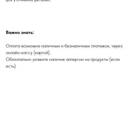
Важно знать:
Оплата возможна наличным и безналичным платежом, через
онлайн-кассу (картой).
Обязательно укажите наличие аллергии на продукты (если
есть).