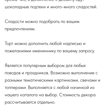
шоколадные подтеки и много-много сладостей.
Сладости можно подобрать по вашим
предпочтениям.
Торт можно дополнить любой надписью и
пожеланиями имениннику по вашему запросу.
Является популярным выбором для любых
поводов и праздников. Возможно выполнение с
разными тематическими картинками, свечами и
топперами. Выполняется с любой начинкой из
нашего каталога на выбор. Стоимость декора
рассчитывается отдельно.