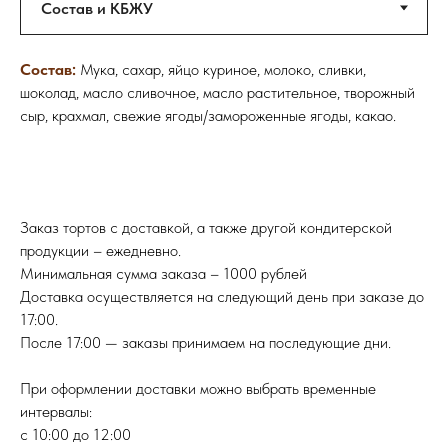
Состав:
Мука, сахар, яйцо куриное, молоко, сливки,
шоколад, масло сливочное, масло растительное, творожный
сыр, крахмал, свежие ягоды/замороженные ягоды, какао.
Заказ тортов с доставкой, а также другой кондитерской
продукции – ежедневно.
Минимальная сумма заказа – 1000 рублей
Доставка осуществляется на следующий день при заказе до
17:00.
После 17:00 — заказы принимаем на последующие дни.
При оформлении доставки можно выбрать временные
интервалы:
с 10:00 до 12:00