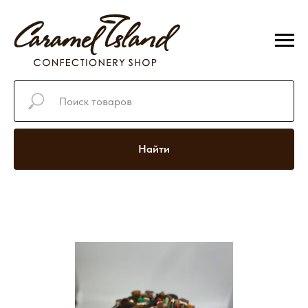
Найти