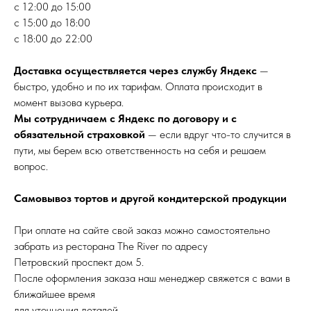
с 12:00 до 15:00
с 15:00 до 18:00
с 18:00 до 22:00
Доставка осуществляется через службу Яндекс
—
быстро, удобно и по их тарифам. Оплата происходит в
момент вызова курьера.
Мы сотрудничаем с Яндекс по договору и с
обязательной страховкой
— если вдруг что-то случится в
пути, мы берем всю ответственность на себя и решаем
вопрос.
Самовывоз тортов и другой кондитерской продукции
При оплате на сайте свой заказ можно самостоятельно
забрать из ресторана The River по адресу
Петровский проспект дом 5.
После оформления заказа наш менеджер свяжется с вами в
ближайшее время
для уточнения деталей.