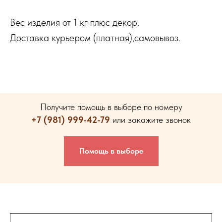
Вес изделия от 1 кг плюс декор.
Доставка курьером (платная),самовывоз.
Получите помощь в выборе по номеру
+7 (981) 999-42-79
или закажите звонок
Помощь в выборе