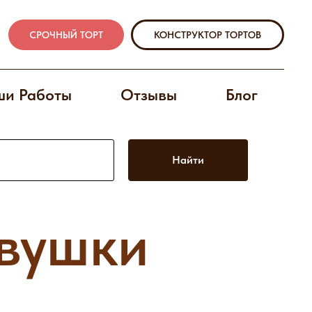
СРОЧНЫЙ ТОРТ
КОНСТРУКТОР ТОРТОВ
и Работы
Отзывы
Блог
Найти
евушки