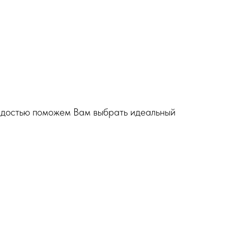
 радостью поможем Вам выбрать идеальный