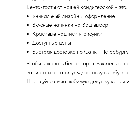
Бенто-торты от нашей кондитерской - это:
Уникальный дизайн и оформление
Вкусные начинки на Ваш выбор
Красивые надписи и рисунки
Доступные цены
Быстрая доставка по Санкт-Петербургу
Чтобы заказать бенто-торт, свяжитесь с 
вариант и организуем доставку в любую то
Порадуйте свою любимую девушку красивы