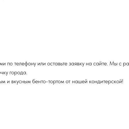
нами по телефону или оставьте заявку на сайте. Мы с
чку города.
м и вкусным бенто-тортом от нашей кондитерской!