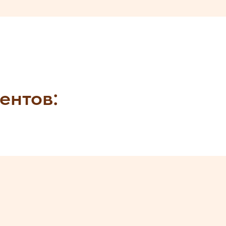
ентов: