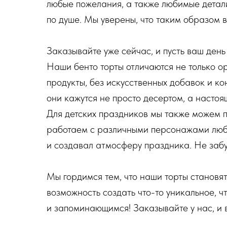
любые пожелания, а также любимые детали
по душе. Мы уверены, что таким образом в
Заказывайте уже сейчас, и пусть ваш ден
Наши бенто торты отличаются не только о
продукты, без искусственных добавок и ко
они кажутся не просто десертом, а насто
Для детских праздников мы также можем 
работаем с различными персонажами люби
и создавал атмосферу праздника. Не забу
Мы гордимся тем, что наши торты станов
возможность создать что-то уникальное, ч
и запоминающимся! Заказывайте у нас, и 