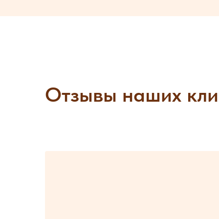
Отзывы наших кли