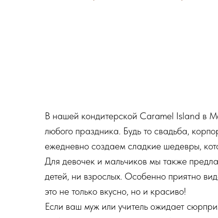
В нашей кондитерской Caramel Island в М
любого праздника. Будь то свадьба, корп
ежедневно создаем сладкие шедевры, кот
Для девочек и мальчиков мы также предл
детей, ни взрослых. Особенно приятно вид
это не только вкусно, но и красиво!
Если ваш муж или учитель ожидает сюрпри