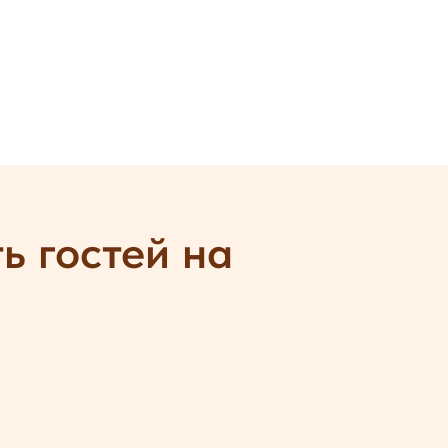
ь гостей на