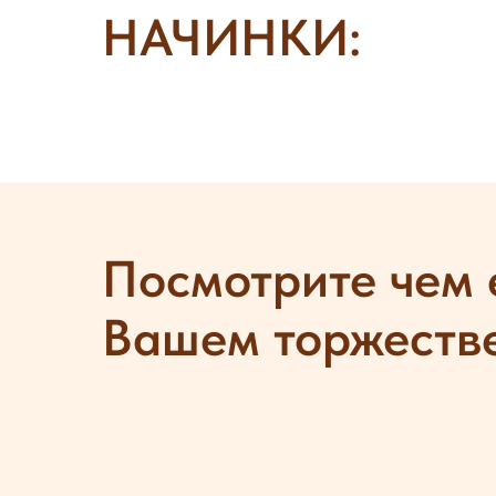
НАЧИНКИ:
Посмотрите чем 
Вашем торжеств