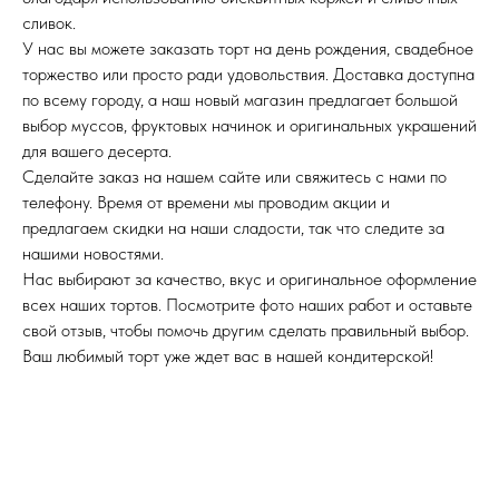
сливок.
У нас вы можете заказать торт на день рождения, свадебное
торжество или просто ради удовольствия. Доставка доступна
по всему городу, а наш новый магазин предлагает большой
выбор муссов, фруктовых начинок и оригинальных украшений
для вашего десерта.
Сделайте заказ на нашем сайте или свяжитесь с нами по
телефону. Время от времени мы проводим акции и
предлагаем скидки на наши сладости, так что следите за
нашими новостями.
Нас выбирают за качество, вкус и оригинальное оформление
всех наших тортов. Посмотрите фото наших работ и оставьте
свой отзыв, чтобы помочь другим сделать правильный выбор.
Ваш любимый торт уже ждет вас в нашей кондитерской!