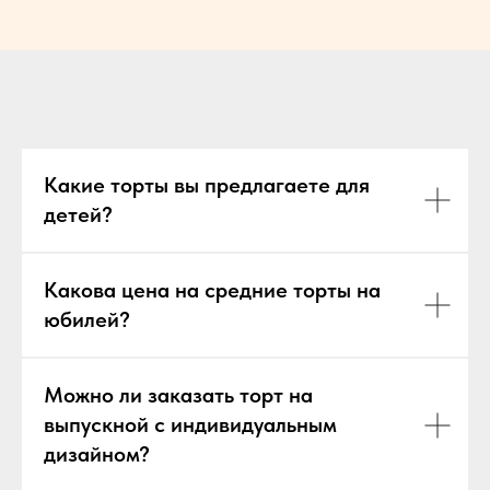
Какие торты вы предлагаете для
детей?
Какова цена на средние торты на
юбилей?
Можно ли заказать торт на
выпускной с индивидуальным
дизайном?