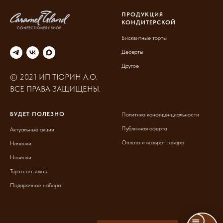
ПРОДУКЦИЯ
КОНДИТЕРСКОЙ
Бисквитные торты
Десерты
Другое
© 2021 ИП ТЮРИН А.О.
ВСЕ ПРАВА ЗАЩИЩЕНЫ.
БУДЕТ ПОЛЕЗНО
Политика конфиденциальности
Публичная оферта
Актуальные акции
Оплата и возврат товара
Начинки
Новинки
Торты на заказ
Подарочные наборы