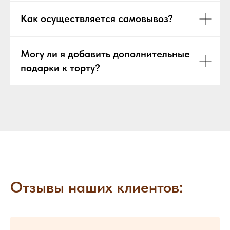
Как осуществляется самовывоз?
Могу ли я добавить дополнительные
подарки к торту?
Отзывы наших клиентов: