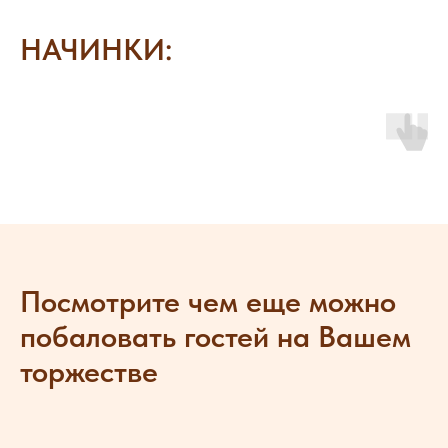
НАЧИНКИ:
Посмотрите чем еще можно
побаловать гостей на Вашем
торжестве