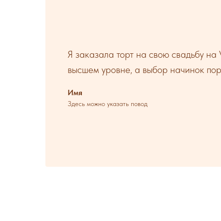
Я заказала торт на свою свадьбу на 
высшем уровне, а выбор начинок по
Имя
Здесь можно указать повод