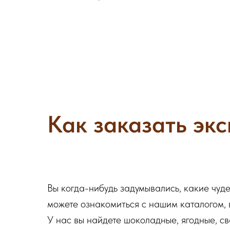
Как заказать экс
Вы когда-нибудь задумывались, какие чуд
можете ознакомиться с нашим каталогом, 
У нас вы найдете шоколадные, ягодные, с