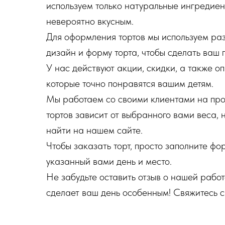
используем только натуральные ингредиент
невероятно вкусным.
Для оформления тортов мы используем раз
дизайн и форму торта, чтобы сделать ваш
У нас действуют акции, скидки, а также 
которые точно понравятся вашим детям.
Мы работаем со своими клиентами на прот
тортов зависит от выбранного вами веса, 
найти на нашем сайте.
Чтобы заказать торт, просто заполните фо
указанный вами день и место.
Не забудьте оставить отзыв о нашей рабо
сделает ваш день особенным! Свяжитесь с