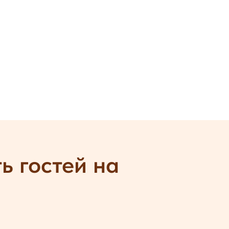
ь гостей на