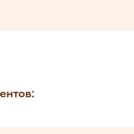
ентов: