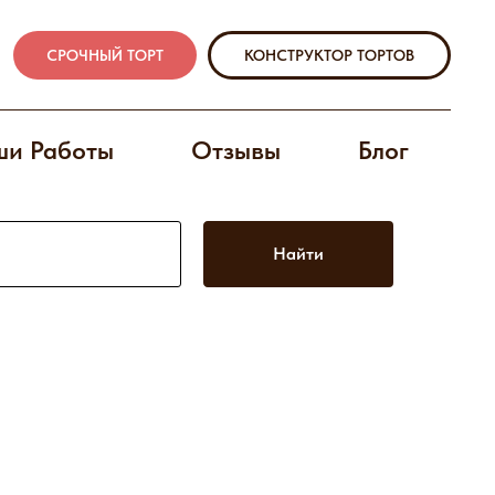
СРОЧНЫЙ ТОРТ
КОНСТРУКТОР ТОРТОВ
и Работы
Отзывы
Блог
Найти