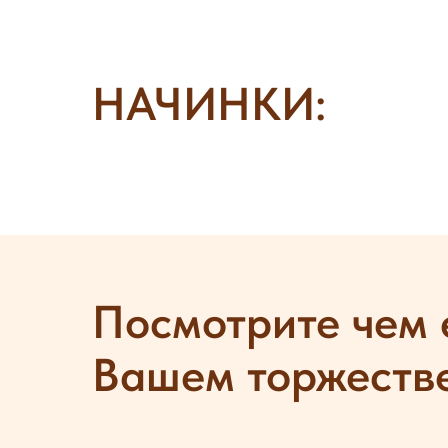
НАЧИНКИ:
Посмотрите чем 
Вашем торжеств