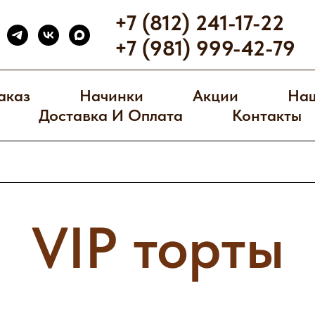
+7 (812) 241-17-22
+7 (981) 999-42-79
аказ
Начинки
Акции
Наш
Доставка И Оплата
Контакты
VIP торты