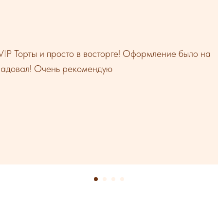
VIP Торты и просто в восторге! Оформление было на
радовал! Очень рекомендую