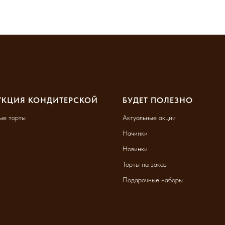
УКЦИЯ КОНДИТЕРСКОЙ
БУДЕТ ПОЛЕЗНО
ые торты
Актуальные акции
Начинки
Новинки
Торты на заказ
Подарочные наборы