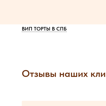
ВИП ТОРТЫ В СПБ
Отзывы наших кли